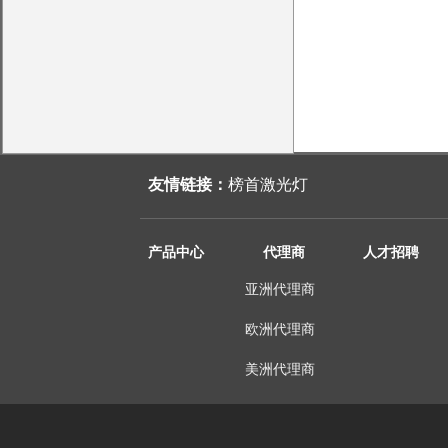
友情链接：
榜首激光灯
产品中心
代理商
人才招聘
亚洲代理商
欧洲代理商
美洲代理商