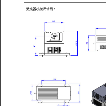
激光器机械尺寸图：