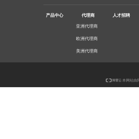
产品中心
代理商
人才招聘
亚洲代理商
欧洲代理商
美洲代理商
本网站由