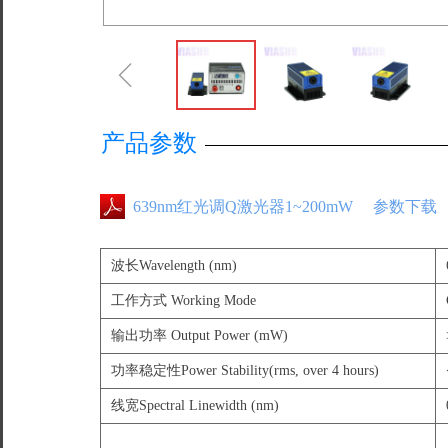
ꁆ
产品参数
639nm红光调Q激光器1~200mW 参数下载
波长Wavelength (nm)
工作方式 Working Mode
输出功率 Output Power (mW)
功率稳定性Power Stability(rms, over 4 hours)
线宽Spectral Linewidth (nm)